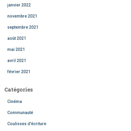
janvier 2022
novembre 2021
septembre 2021
août 2021
mai 2021
avril 2021
février 2021
Catégories
Cinéma
Communauté
Coulisses d'écriture