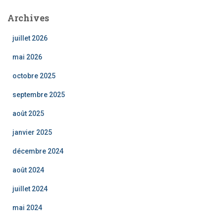
Archives
juillet 2026
mai 2026
octobre 2025
septembre 2025
août 2025
janvier 2025
décembre 2024
août 2024
juillet 2024
mai 2024