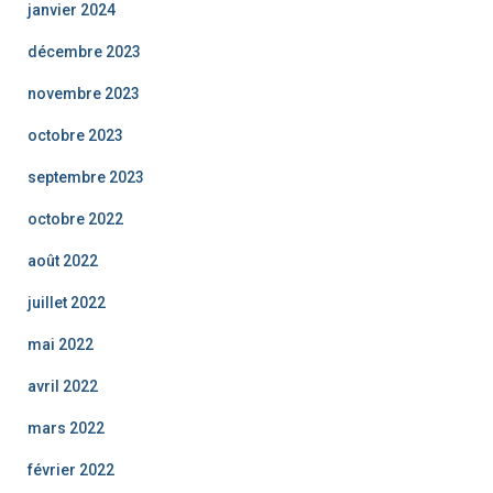
janvier 2024
décembre 2023
novembre 2023
octobre 2023
septembre 2023
octobre 2022
août 2022
juillet 2022
mai 2022
avril 2022
mars 2022
février 2022