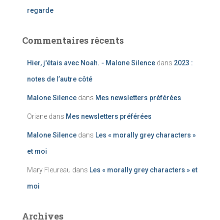
regarde
Commentaires récents
Hier, j'étais avec Noah. - Malone Silence
dans
2023 :
notes de l’autre côté
Malone Silence
dans
Mes newsletters préférées
Oriane
dans
Mes newsletters préférées
Malone Silence
dans
Les « morally grey characters »
et moi
Mary Fleureau
dans
Les « morally grey characters » et
moi
Archives