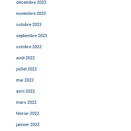
décembre 2023
novembre 2023
octobre 2023
septembre 2023
octobre 2022
août 2022
juillet 2022
mai 2022
avril 2022
mars 2022
février 2022
janvier 2022