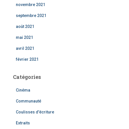
novembre 2021
septembre 2021
août 2021
mai 2021
avril 2021
février 2021
Catégories
Cinéma
Communauté
Coulisses d'écriture
Extraits