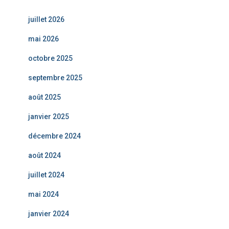
juillet 2026
mai 2026
octobre 2025
septembre 2025
août 2025
janvier 2025
décembre 2024
août 2024
juillet 2024
mai 2024
janvier 2024