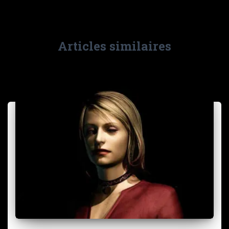
Articles similaires