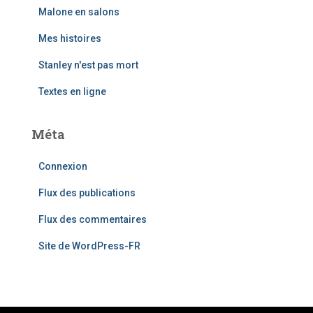
Malone en salons
Mes histoires
Stanley n'est pas mort
Textes en ligne
Méta
Connexion
Flux des publications
Flux des commentaires
Site de WordPress-FR