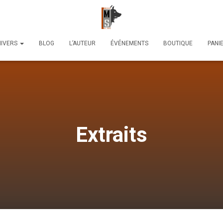
NIVERS
BLOG
L’AUTEUR
ÉVÉNEMENTS
BOUTIQUE
PANI
Extraits