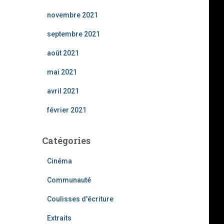
novembre 2021
septembre 2021
août 2021
mai 2021
avril 2021
février 2021
Catégories
Cinéma
Communauté
Coulisses d'écriture
Extraits