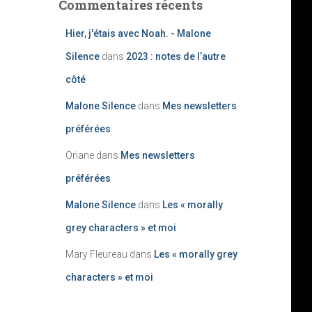
Commentaires récents
Hier, j'étais avec Noah. - Malone
Silence
dans
2023 : notes de l’autre
côté
Malone Silence
dans
Mes newsletters
préférées
Oriane
dans
Mes newsletters
préférées
Malone Silence
dans
Les « morally
grey characters » et moi
Mary Fleureau
dans
Les « morally grey
characters » et moi