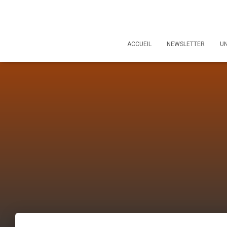
ACCUEIL
NEWSLETTER
U