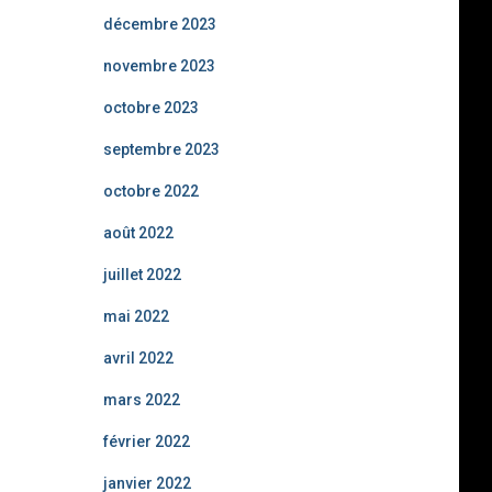
décembre 2023
novembre 2023
octobre 2023
septembre 2023
octobre 2022
août 2022
juillet 2022
mai 2022
avril 2022
mars 2022
février 2022
janvier 2022