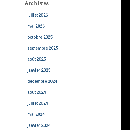
Archives
juillet 2026
mai 2026
octobre 2025
septembre 2025
août 2025
janvier 2025
décembre 2024
août 2024
juillet 2024
mai 2024
janvier 2024