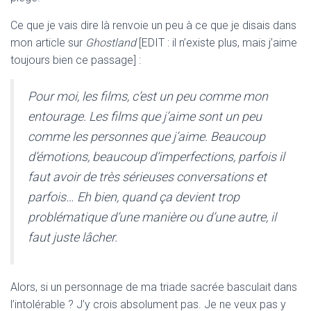
Ce que je vais dire là renvoie un peu à ce que je disais dans
mon article sur
Ghostland
[EDIT : il n’existe plus, mais j’aime
toujours bien ce passage] :
Pour moi, les films, c’est un peu comme mon
entourage. Les films que j’aime sont un peu
comme les personnes que j’aime. Beaucoup
d’émotions, beaucoup d’imperfections, parfois il
faut avoir de très sérieuses conversations et
parfois… Eh bien, quand ça devient trop
problématique d’une manière ou d’une autre, il
faut juste lâcher.
Alors, si un personnage de ma triade sacrée basculait dans
l’intolérable ? J’y crois absolument pas. Je ne veux pas y