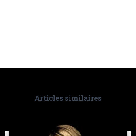
Articles similaires