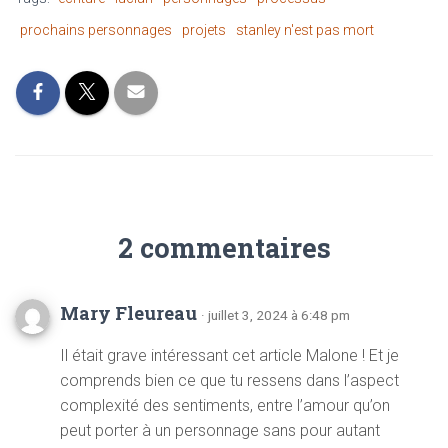
prochains personnages
projets
stanley n'est pas mort
2 commentaires
Mary Fleureau
· juillet 3, 2024 à 6:48 pm
Il était grave intéressant cet article Malone ! Et je
comprends bien ce que tu ressens dans l’aspect
complexité des sentiments, entre l’amour qu’on
peut porter à un personnage sans pour autant