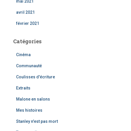
mai 2021
avril 2021
février 2021
Catégories
Cinéma
Communauté
Coulisses d'écriture
Extraits
Malone en salons
Mes histoires
Stanley n'est pas mort