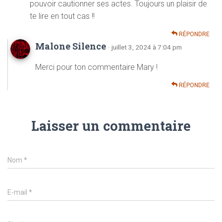
pouvoir cautionner ses actes. Toujours un plaisir de
te lire en tout cas !!
RÉPONDRE
Malone Silence
· juillet 3, 2024 à 7:04 pm
Merci pour ton commentaire Mary !
RÉPONDRE
Laisser un commentaire
Nom
*
E-mail
*