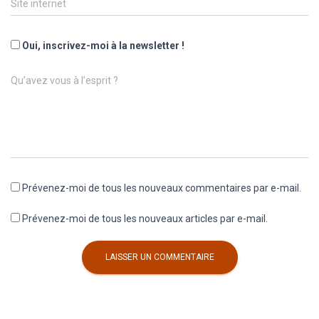
Site internet
Oui, inscrivez-moi à la newsletter !
Qu’avez vous à l’esprit ?
Prévenez-moi de tous les nouveaux commentaires par e-mail.
Prévenez-moi de tous les nouveaux articles par e-mail.