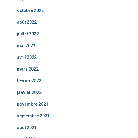
octobre 2022
août 2022
juillet 2022
mai 2022
avril 2022
mars 2022
février 2022
janvier 2022
novembre 2021
septembre 2021
août 2021