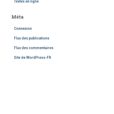
Textes en ligne
Méta
Connexion
Flux des publications
Flux des commentaires
Site de WordPress-FR