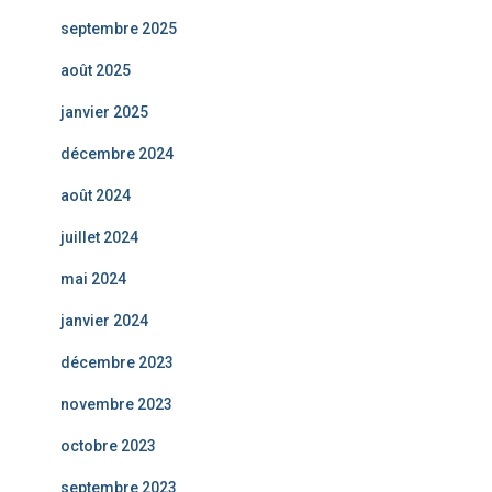
septembre 2025
août 2025
janvier 2025
décembre 2024
août 2024
juillet 2024
mai 2024
janvier 2024
décembre 2023
novembre 2023
octobre 2023
septembre 2023