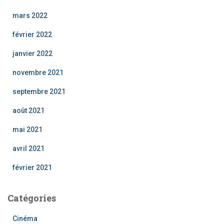
mars 2022
février 2022
janvier 2022
novembre 2021
septembre 2021
août 2021
mai 2021
avril 2021
février 2021
Catégories
Cinéma