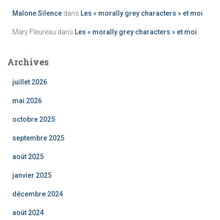
Malone Silence
dans
Les « morally grey characters » et moi
Mary Fleureau
dans
Les « morally grey characters » et moi
Archives
juillet 2026
mai 2026
octobre 2025
septembre 2025
août 2025
janvier 2025
décembre 2024
août 2024