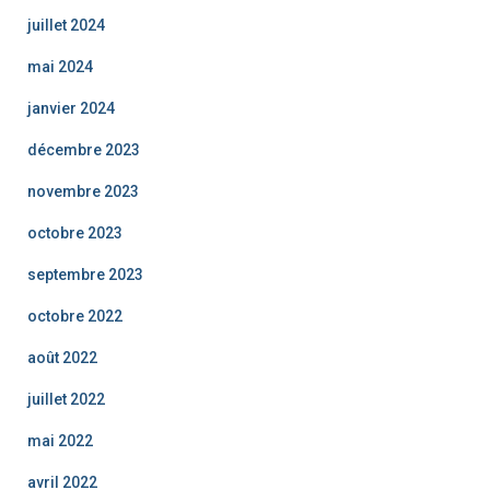
juillet 2024
mai 2024
janvier 2024
décembre 2023
novembre 2023
octobre 2023
septembre 2023
octobre 2022
août 2022
juillet 2022
mai 2022
avril 2022