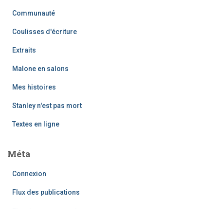
Communauté
Coulisses d'écriture
Extraits
Malone en salons
Mes histoires
Stanley n'est pas mort
Textes en ligne
Méta
Connexion
Flux des publications
Flux des commentaires