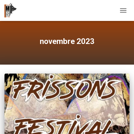
OUVRI
novembre 2023