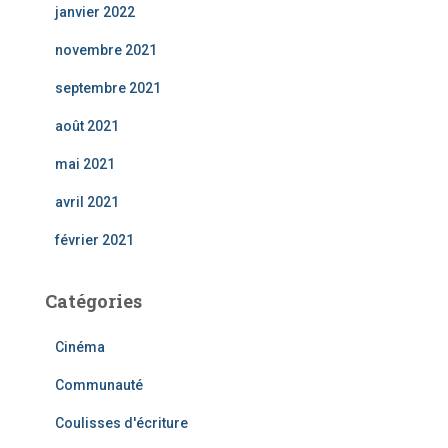
janvier 2022
novembre 2021
septembre 2021
août 2021
mai 2021
avril 2021
février 2021
Catégories
Cinéma
Communauté
Coulisses d'écriture