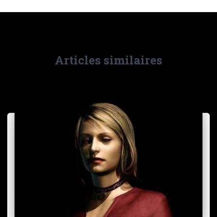
Articles similaires