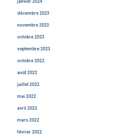
janvier 2024
décembre 2023
novembre 2023
octobre 2023
septembre 2023
octobre 2022
août 2022
juillet 2022
mai 2022
avril 2022
mars 2022
février 2022