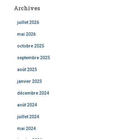
Archives
juillet 2026
mai 2026
octobre 2025
septembre 2025
août 2025
janvier 2025
décembre 2024
août 2024
juillet 2024
mai 2024