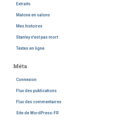
Extraits
Malone en salons
Mes histoires
Stanley n'est pas mort
Textes en ligne
Méta
Connexion
Flux des publications
Flux des commentaires
Site de WordPress-FR