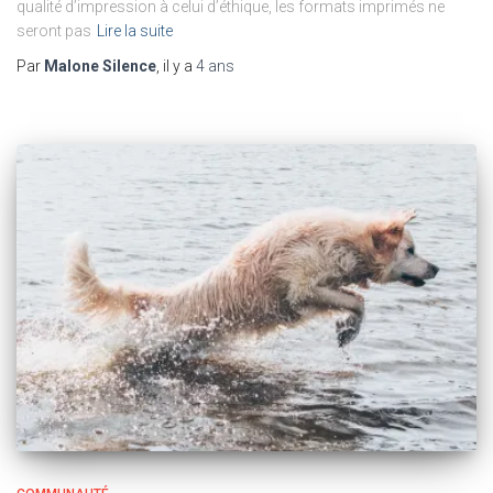
qualité d’impression à celui d’éthique, les formats imprimés ne
seront pas
Lire la suite
Par
Malone Silence
, il y a
4 ans