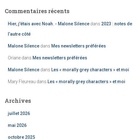
Commentaires récents
Hier, j'étais avec Noah. - Malone Silence
dans
2023 : notes de
l’autre côté
Malone Silence
dans
Mes newsletters préférées
Oriane
dans
Mes newsletters préférées
Malone Silence
dans
Les « morally grey characters » et moi
Mary Fleureau
dans
Les « morally grey characters » et moi
Archives
juillet 2026
mai 2026
octobre 2025