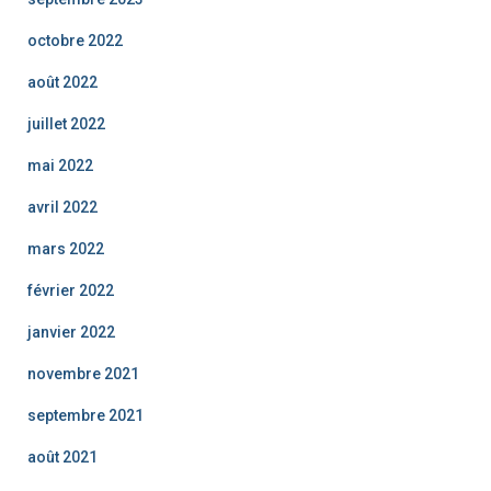
octobre 2022
août 2022
juillet 2022
mai 2022
avril 2022
mars 2022
février 2022
janvier 2022
novembre 2021
septembre 2021
août 2021