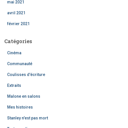
mai 2021
avril 2021
février 2021
Catégories
Cinéma
Communauté
Coulisses d'écriture
Extraits
Malone en salons
Mes histoires
Stanley n'est pas mort