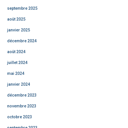
septembre 2025
août 2025
janvier 2025
décembre 2024
août 2024
juillet 2024
mai 2024
janvier 2024
décembre 2023
novembre 2023
octobre 2023
septembre 2023