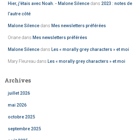
Hier, j'étais avec Noah. - Malone Silence
dans
2023 : notes de
l’autre côté
Malone Silence
dans
Mes newsletters préférées
Oriane
dans
Mes newsletters préférées
Malone Silence
dans
Les « morally grey characters » et moi
Mary Fleureau
dans
Les « morally grey characters » et moi
Archives
juillet 2026
mai 2026
octobre 2025
septembre 2025