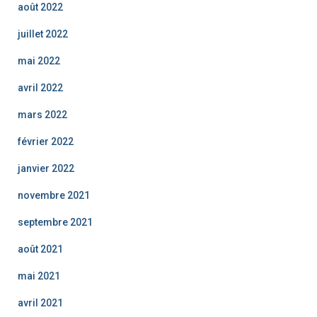
août 2022
juillet 2022
mai 2022
avril 2022
mars 2022
février 2022
janvier 2022
novembre 2021
septembre 2021
août 2021
mai 2021
avril 2021