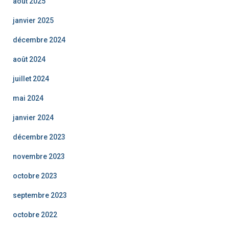
août 2025
janvier 2025
décembre 2024
août 2024
juillet 2024
mai 2024
janvier 2024
décembre 2023
novembre 2023
octobre 2023
septembre 2023
octobre 2022