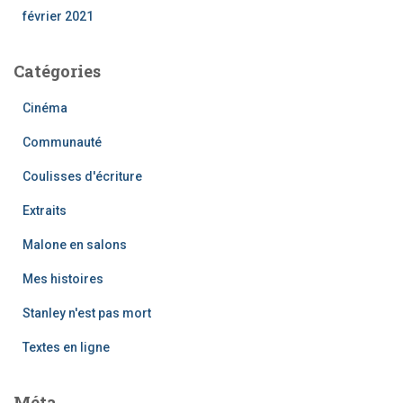
février 2021
Catégories
Cinéma
Communauté
Coulisses d'écriture
Extraits
Malone en salons
Mes histoires
Stanley n'est pas mort
Textes en ligne
Méta