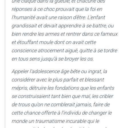
une claque dans la gueule, et chacune des
réponses à ce choc prouvait que la foi en
l’humanité avait une raison d’être. L’enfant
grandissait et devait apprendre à se battre, ou
bien rendre les armes et rentrer dans ce fameux
et étouffant moule dont on avait cette
conscience atrocement aiguë, quitte à se tordre
en tous sens jusqu’à se broyer les os.
Appeler l’adolescence âge bête ou ingrat, la
considérer avec le plus parfait et blessant
mépris, détruire les fondations que les enfants
se construisaient tant bien que mal, les cribler
de trous qu’on ne comblerait jamais, faire de
cette chance offerte à l’individu de changer le
monde un traumatisme incurable qui le