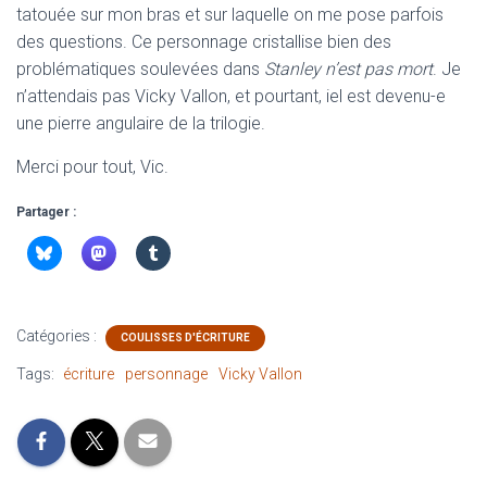
tatouée sur mon bras et sur laquelle on me pose parfois
des questions. Ce personnage cristallise bien des
problématiques soulevées dans
Stanley n’est pas mort
. Je
n’attendais pas Vicky Vallon, et pourtant, iel est devenu-e
une pierre angulaire de la trilogie.
Merci pour tout, Vic.
Partager :
Catégories :
COULISSES D'ÉCRITURE
Tags:
écriture
personnage
Vicky Vallon