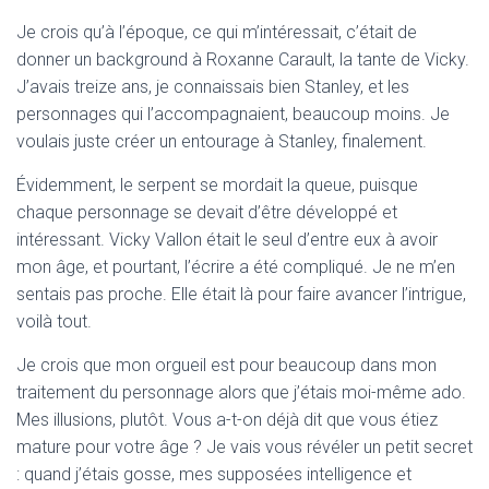
Je crois qu’à l’époque, ce qui m’intéressait, c’était de
donner un background à Roxanne Carault, la tante de Vicky.
J’avais treize ans, je connaissais bien Stanley, et les
personnages qui l’accompagnaient, beaucoup moins. Je
voulais juste créer un entourage à Stanley, finalement.
Évidemment, le serpent se mordait la queue, puisque
chaque personnage se devait d’être développé et
intéressant. Vicky Vallon était le seul d’entre eux à avoir
mon âge, et pourtant, l’écrire a été compliqué. Je ne m’en
sentais pas proche. Elle était là pour faire avancer l’intrigue,
voilà tout.
Je crois que mon orgueil est pour beaucoup dans mon
traitement du personnage alors que j’étais moi-même ado.
Mes illusions, plutôt. Vous a-t-on déjà dit que vous étiez
mature pour votre âge ? Je vais vous révéler un petit secret
: quand j’étais gosse, mes supposées intelligence et