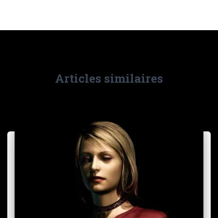
Articles similaires