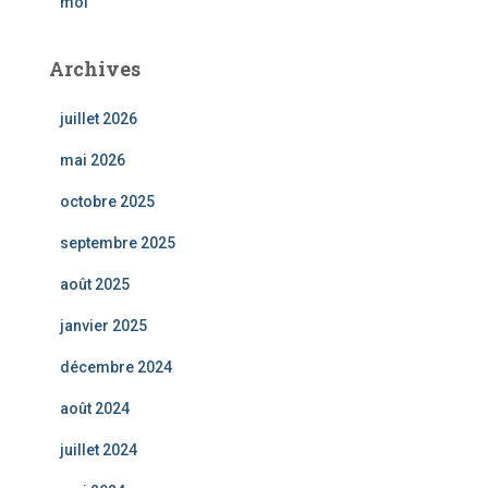
moi
Archives
juillet 2026
mai 2026
octobre 2025
septembre 2025
août 2025
janvier 2025
décembre 2024
août 2024
juillet 2024