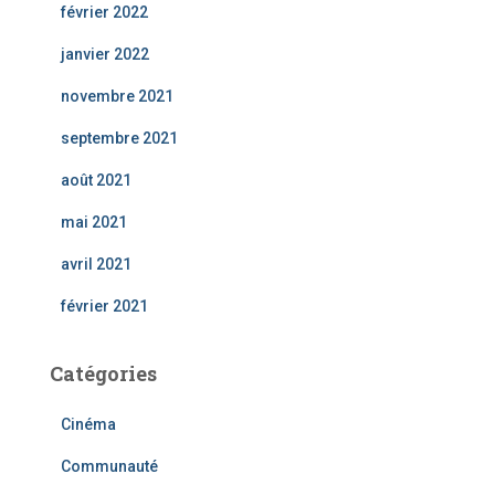
février 2022
janvier 2022
novembre 2021
septembre 2021
août 2021
mai 2021
avril 2021
février 2021
Catégories
Cinéma
Communauté