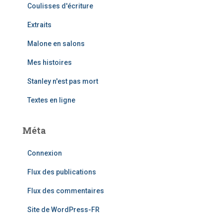
Coulisses d'écriture
Extraits
Malone en salons
Mes histoires
Stanley n'est pas mort
Textes en ligne
Méta
Connexion
Flux des publications
Flux des commentaires
Site de WordPress-FR