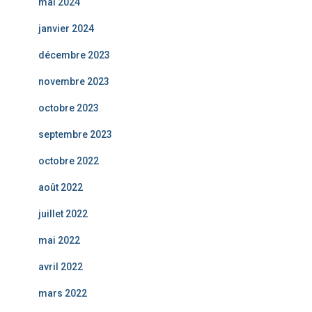
mai 2024
janvier 2024
décembre 2023
novembre 2023
octobre 2023
septembre 2023
octobre 2022
août 2022
juillet 2022
mai 2022
avril 2022
mars 2022