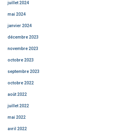
juillet 2024
mai 2024
janvier 2024
décembre 2023
novembre 2023
octobre 2023
septembre 2023
octobre 2022
août 2022
juillet 2022
mai 2022
avril 2022