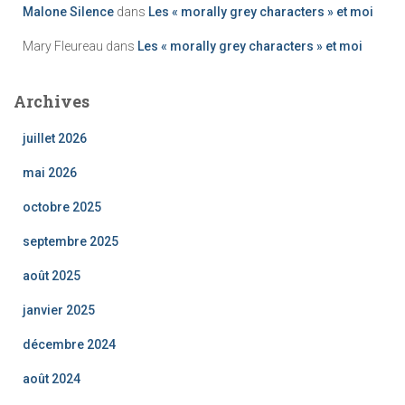
Malone Silence
dans
Les « morally grey characters » et moi
Mary Fleureau
dans
Les « morally grey characters » et moi
Archives
juillet 2026
mai 2026
octobre 2025
septembre 2025
août 2025
janvier 2025
décembre 2024
août 2024