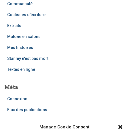
Communauté
Coulisses d'écriture
Extraits
Malone en salons
Mes histoires
Stanley n'est pas mort
Textes en ligne
Méta
Connexion
Flux des publications
Flux des commentaires
Manage Cookie Consent