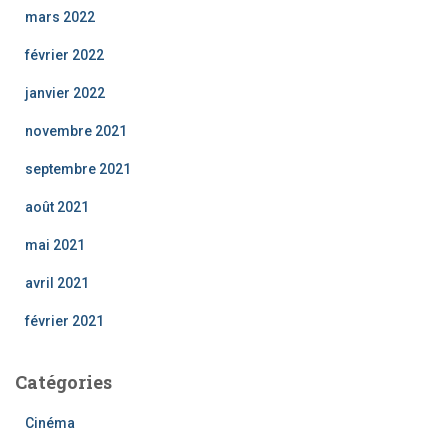
mars 2022
février 2022
janvier 2022
novembre 2021
septembre 2021
août 2021
mai 2021
avril 2021
février 2021
Catégories
Cinéma