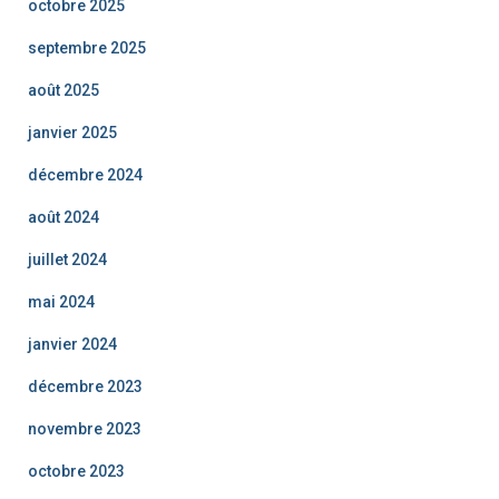
octobre 2025
septembre 2025
août 2025
janvier 2025
décembre 2024
août 2024
juillet 2024
mai 2024
janvier 2024
décembre 2023
novembre 2023
octobre 2023