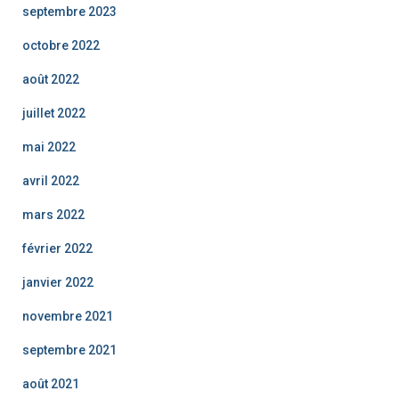
septembre 2023
octobre 2022
août 2022
juillet 2022
mai 2022
avril 2022
mars 2022
février 2022
janvier 2022
novembre 2021
septembre 2021
août 2021