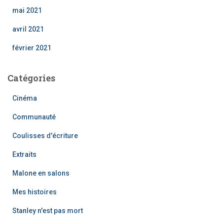
mai 2021
avril 2021
février 2021
Catégories
Cinéma
Communauté
Coulisses d'écriture
Extraits
Malone en salons
Mes histoires
Stanley n'est pas mort