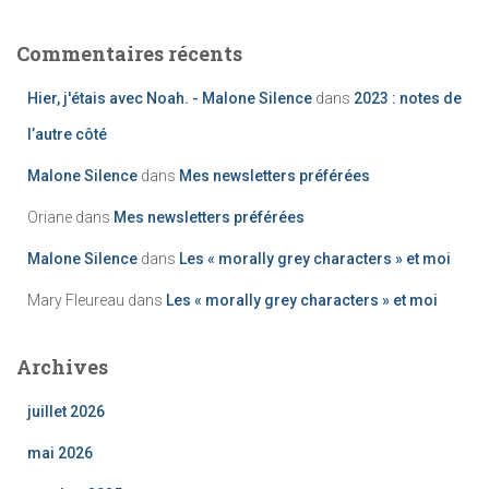
Commentaires récents
Hier, j'étais avec Noah. - Malone Silence
dans
2023 : notes de
l’autre côté
Malone Silence
dans
Mes newsletters préférées
Oriane
dans
Mes newsletters préférées
Malone Silence
dans
Les « morally grey characters » et moi
Mary Fleureau
dans
Les « morally grey characters » et moi
Archives
juillet 2026
mai 2026