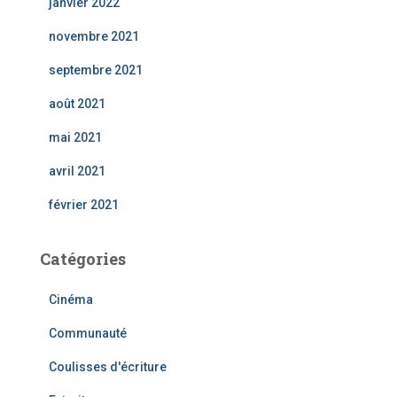
janvier 2022
novembre 2021
septembre 2021
août 2021
mai 2021
avril 2021
février 2021
Catégories
Cinéma
Communauté
Coulisses d'écriture