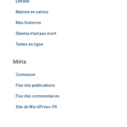
Extraits
Malone en salons
Mes histoires
Stanley n'est pas mort
Textes en ligne
Méta
Connexion
Flux des publications
Flux des commentaires
Site de WordPress-FR