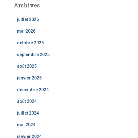
Archives
juillet 2026
mai 2026
octobre 2025
septembre 2025
août 2025
janvier 2025
décembre 2024
août 2024
juillet 2024
mai 2024
janvier 2024