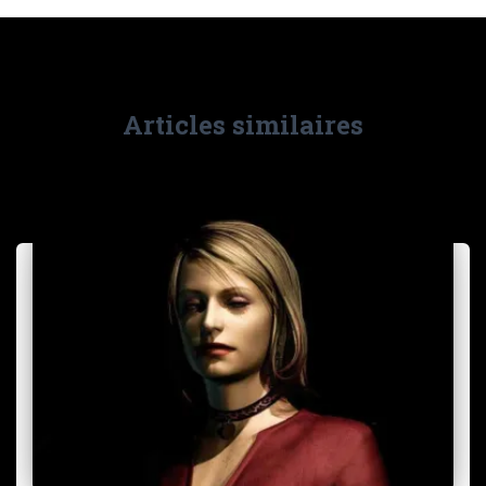
Articles similaires