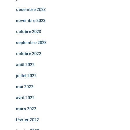
décembre 2023
novembre 2023
octobre 2023
septembre 2023
octobre 2022
août 2022
juillet 2022
mai 2022
avril 2022
mars 2022
février 2022