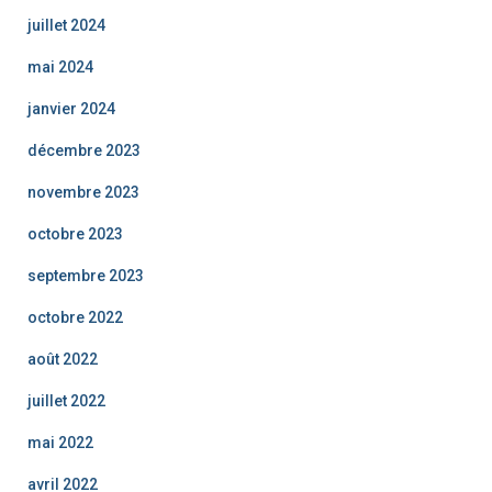
juillet 2024
mai 2024
janvier 2024
décembre 2023
novembre 2023
octobre 2023
septembre 2023
octobre 2022
août 2022
juillet 2022
mai 2022
avril 2022