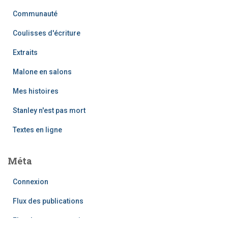
Communauté
Coulisses d'écriture
Extraits
Malone en salons
Mes histoires
Stanley n'est pas mort
Textes en ligne
Méta
Connexion
Flux des publications
Flux des commentaires