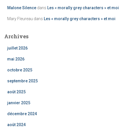
Malone Silence
dans
Les « morally grey characters » et moi
Mary Fleureau
dans
Les « morally grey characters » et moi
Archives
juillet 2026
mai 2026
octobre 2025
septembre 2025
août 2025
janvier 2025
décembre 2024
août 2024