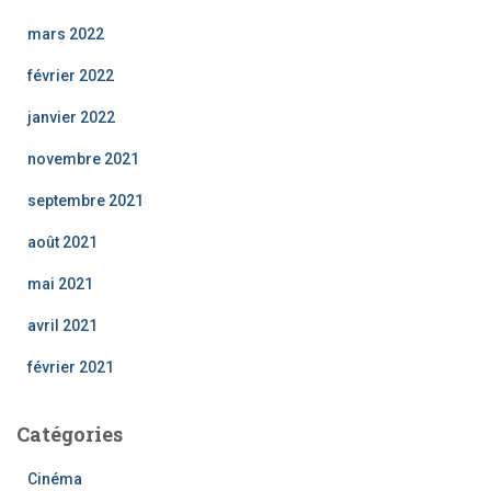
mars 2022
février 2022
janvier 2022
novembre 2021
septembre 2021
août 2021
mai 2021
avril 2021
février 2021
Catégories
Cinéma