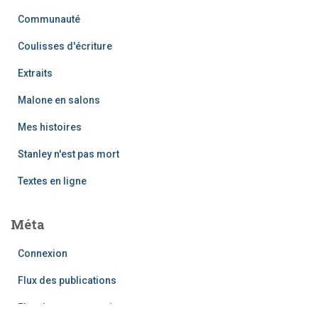
Communauté
Coulisses d'écriture
Extraits
Malone en salons
Mes histoires
Stanley n'est pas mort
Textes en ligne
Méta
Connexion
Flux des publications
Flux des commentaires