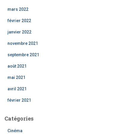
mars 2022
février 2022
janvier 2022
novembre 2021
septembre 2021
août 2021
mai 2021
avril 2021
février 2021
Catégories
Cinéma