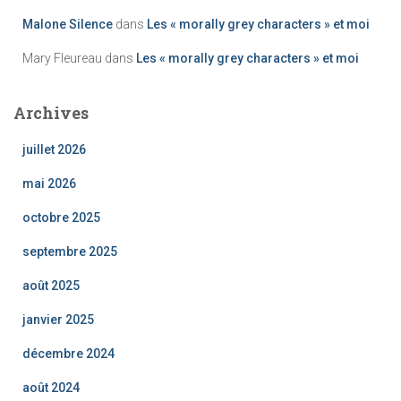
Malone Silence
dans
Les « morally grey characters » et moi
Mary Fleureau
dans
Les « morally grey characters » et moi
Archives
juillet 2026
mai 2026
octobre 2025
septembre 2025
août 2025
janvier 2025
décembre 2024
août 2024