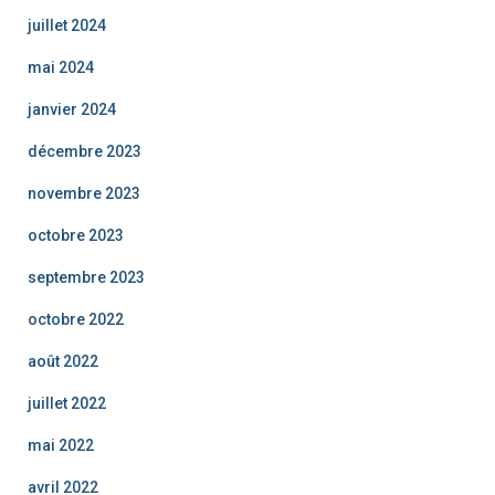
juillet 2024
mai 2024
janvier 2024
décembre 2023
novembre 2023
octobre 2023
septembre 2023
octobre 2022
août 2022
juillet 2022
mai 2022
avril 2022