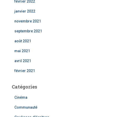
février 2022
janvier 2022
novembre 2021
septembre 2021
août 2021
mai 2021
avril 2021
février 2021
Catégories
Cinéma
Communauté