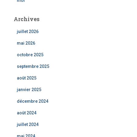
moi
Archives
juillet 2026
mai 2026
octobre 2025
septembre 2025
août 2025
janvier 2025
décembre 2024
août 2024
juillet 2024
mai 2024