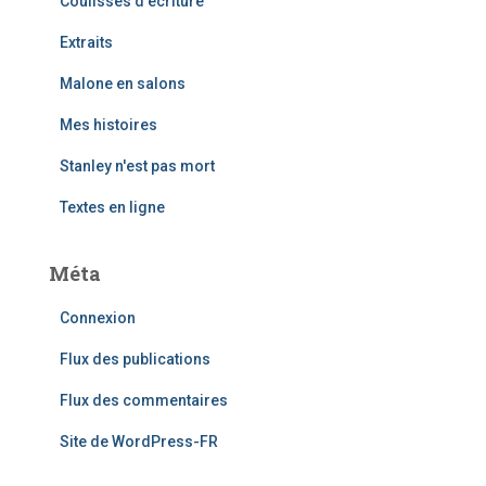
Coulisses d'écriture
Extraits
Malone en salons
Mes histoires
Stanley n'est pas mort
Textes en ligne
Méta
Connexion
Flux des publications
Flux des commentaires
Site de WordPress-FR