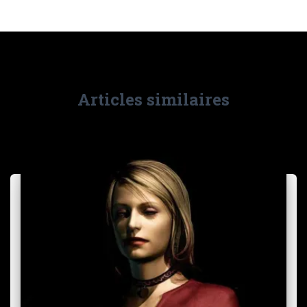
Articles similaires