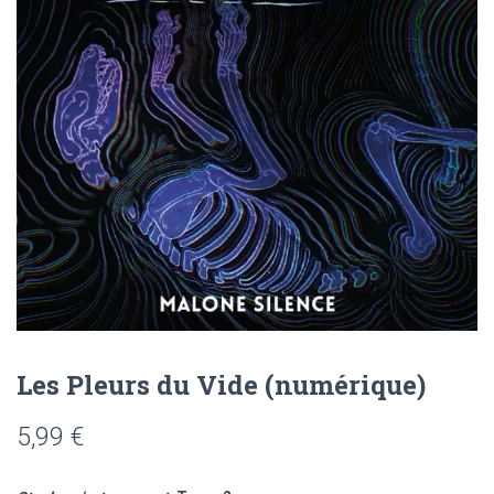
Les Pleurs du Vide (numérique)
5,99
€