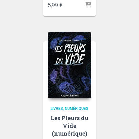
5,99
€
LIVRES
NUMÉRIQUES
Les Pleurs du
Vide
(numérique)